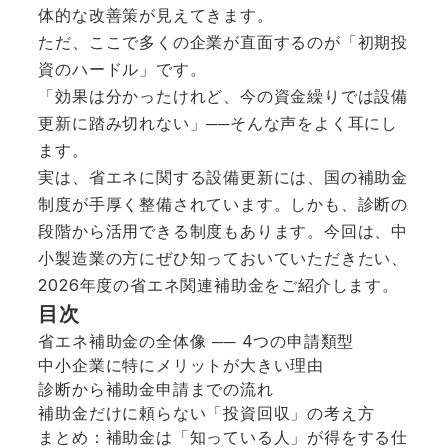
体的な改善策が見えてきます。
ただ、ここで多くの企業が直面するのが「初期投
資のハードル」です。
「効果は分かったけれど、今の資金繰りでは設備
更新に踏み切れない」──そんな声をよく耳にし
ます。
実は、省エネに関する設備更新には、国の補助金
制度が手厚く整備されています。しかも、診断の
段階から活用できる制度もあります。今回は、中
小製造業の方にぜひ知っておいていただきたい、
2026年度の省エネ関連補助金をご紹介します。
目次
省エネ補助金の全体像 ── 4つの申請類型
中小企業に特にメリットが大きい理由
診断から補助金申請までの流れ
補助金だけに頼らない「投資回収」の考え方
まとめ：補助金は「知っている人」が得をする仕