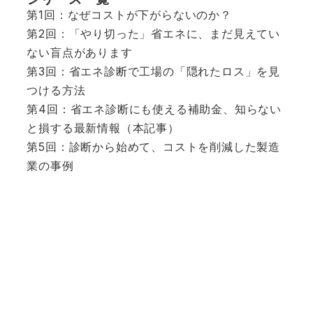
第1回：
なぜコストが下がらないのか？
第2回：
「やり切った」省エネに、まだ見えてい
ない盲点があります
第3回：
省エネ診断で工場の「隠れたロス」を見
つける方法
第4回：省エネ診断にも使える補助金、知らない
と損する最新情報（本記事）
第5回：
診断から始めて、コストを削減した製造
業の事例