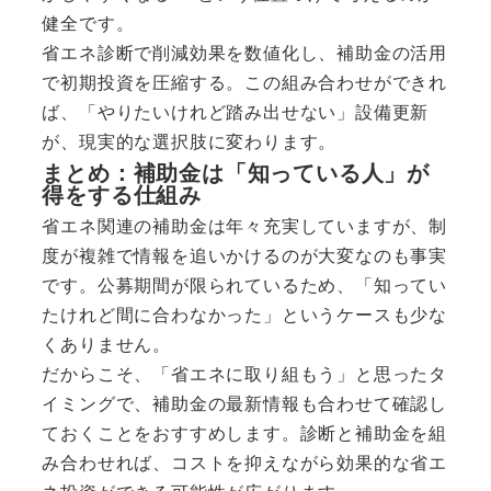
健全です。
省エネ診断で削減効果を数値化し、補助金の活用
で初期投資を圧縮する。この組み合わせができれ
ば、「やりたいけれど踏み出せない」設備更新
が、現実的な選択肢に変わります。
まとめ：補助金は「知っている人」が
得をする仕組み
省エネ関連の補助金は年々充実していますが、制
度が複雑で情報を追いかけるのが大変なのも事実
です。公募期間が限られているため、「知ってい
たけれど間に合わなかった」というケースも少な
くありません。
だからこそ、「省エネに取り組もう」と思ったタ
イミングで、補助金の最新情報も合わせて確認し
ておくことをおすすめします。診断と補助金を組
み合わせれば、コストを抑えながら効果的な省エ