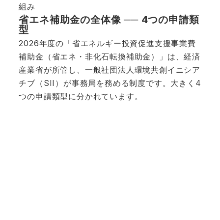
組み
省エネ補助金の全体像 ── 4つの申請類
型
2026年度の「省エネルギー投資促進支援事業費
補助金（省エネ・非化石転換補助金）」は、経済
産業省が所管し、一般社団法人環境共創イニシア
チブ（SII）が事務局を務める制度です。大きく4
つの申請類型に分かれています。