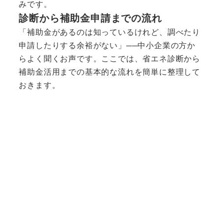
みです。
診断から補助金申請までの流れ
「補助金があるのは知っているけれど、調べたり
申請したりする余裕がない」──中小企業の方か
らよく聞くお声です。ここでは、省エネ診断から
補助金活用までの基本的な流れを簡単に整理して
おきます。