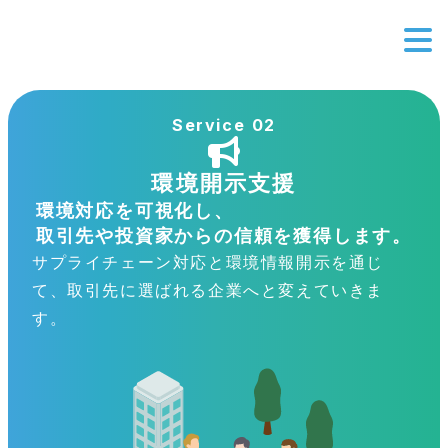
Service 02
環境開示支援
環境対応を可視化し、
取引先や投資家からの信頼を獲得します。
サプライチェーン対応と環境情報開示を通じ
て、取引先に選ばれる企業へと変えていきま
す。