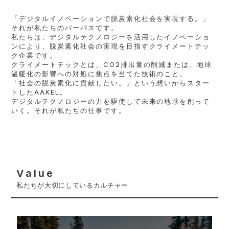
「デジタルイノベーションで脱炭素化社会を実現する。」
それが私たちのパーパスです。
私たちは、デジタルテクノロジーを活用したイノベーショ
ンにより、脱炭素化社会の実現を目指すクライメートテッ
ク企業です。
クライメートテックとは、CO2排出量の削減または、地球
温暖化の影響への対処に焦点を当てた技術のこと。
「社会の脱炭素化に貢献したい。」という想いからスター
トしたAAKEL。
デジタルテクノロジーの力を駆使して未来の地球を創って
いく。それが私たちの仕事です。
Value
私たちが大切にしているカルチャー