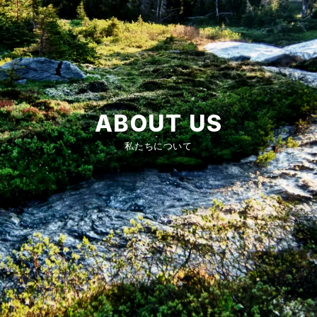
ABOUT US
私たちについて