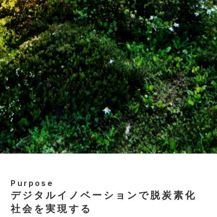
Purpose
デジタルイノベーションで脱炭素化
社会を実現する