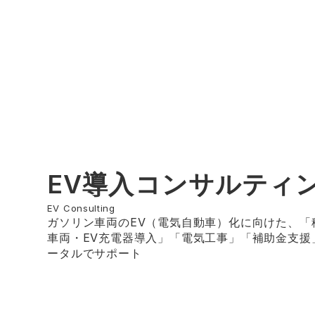
EV導入コンサルティ
EV Consulting
ガソリン車両のEV（電気自動車）化に向けた、「
車両・EV充電器導入」「電気工事」「補助金支援
ータルでサポート