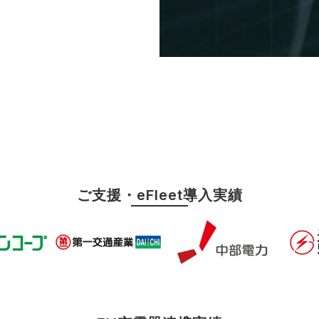
ご支援・eFleet導入実績