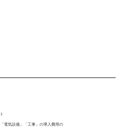
ト
」「電気設備」「工事」の導入費用の