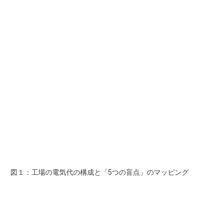
図１：工場の電気代の構成と「5つの盲点」のマッピング