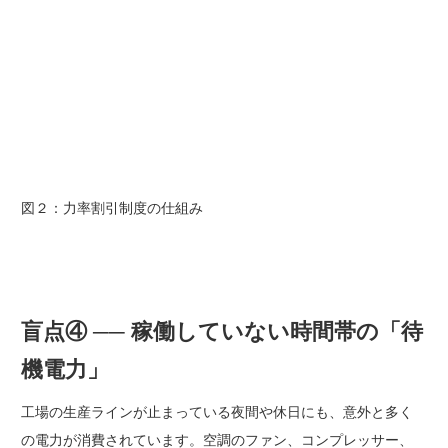
図２：力率割引制度の仕組み
盲点④ ── 稼働していない時間帯の「待
機電力」
工場の生産ラインが止まっている夜間や休日にも、意外と多く
の電力が消費されています。空調のファン、コンプレッサー、