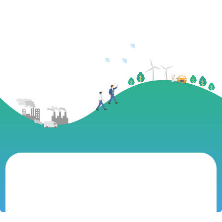
エネルギーコストが高騰しているが、