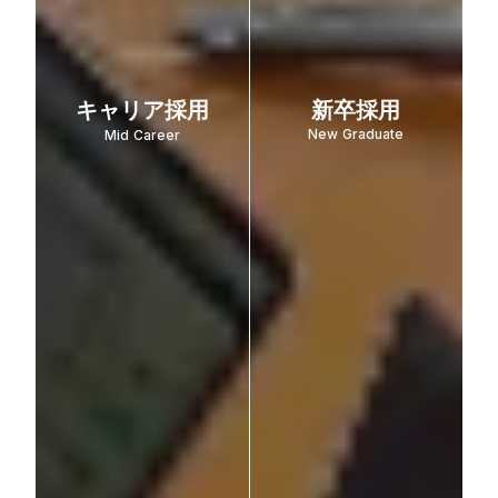
キャリア採用
新卒採用
New Graduate
Mid Career