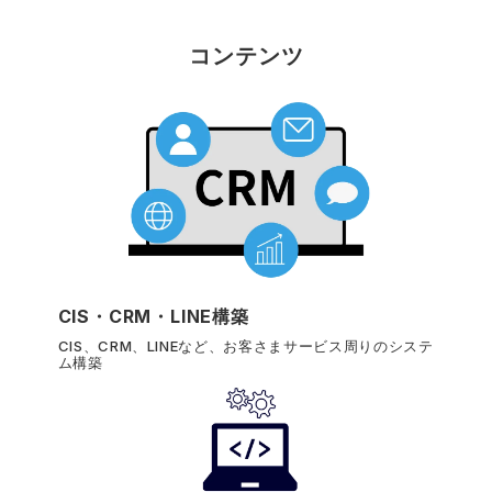
コンテンツ
CIS・CRM・LINE構築
CIS、CRM、LINEなど、お客さまサービス周りのシステ
ム構築