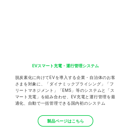
EVスマート充電・運行管理システム
脱炭素化に向けてEVを導入する企業・自治体のお客
さまを対象に、「ダイナミックプライシング」「フ
リートマネジメント」「EMS」等のシステムと「ス
マート充電」を組み合わせ、EV充電と運行管理を最
適化、自動で一括管理できる国内初のシステム
製品ページはこちら