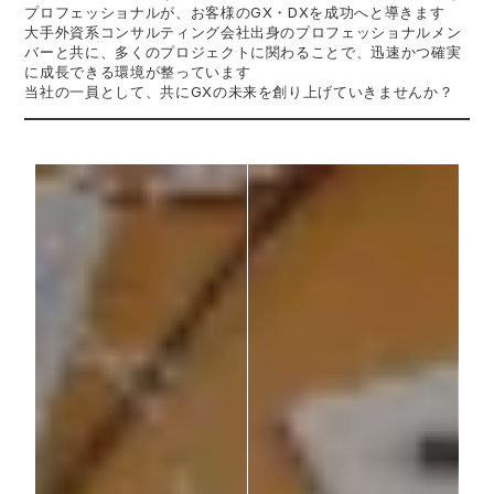
プロフェッショナルが、お客様のGX・DXを成功へと導きます
大手外資系コンサルティング会社出身のプロフェッショナルメン
バーと共に、多くのプロジェクトに関わることで、迅速かつ確実
に成長できる環境が整っています
当社の一員として、共にGXの未来を創り上げていきませんか？