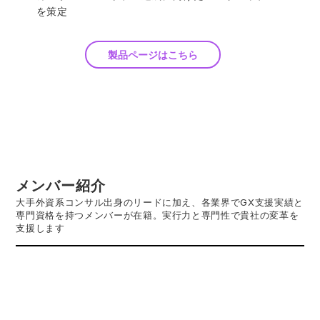
を策定
製品ページはこちら
メンバー紹介
大手外資系コンサル出身のリードに加え、各業界でGX支援実績と
専門資格を持つメンバーが在籍。実行力と専門性で貴社の変革を
支援します