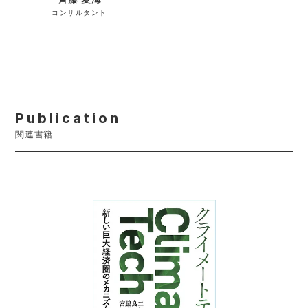
コンサルタント
Publication
関連書籍