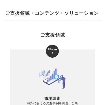
ご支援領域・コンテンツ・ソリューション
ご支援領域
Phase
1
市場調査
海外における先進事例を調査・分析