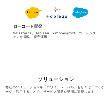
ローコード開発
Salesforce、Tableau、kintone等のローコードシス
テムの開発、保守運用
ソリューション
弊社のソリューションを「ホワイトレーベル」もしくは「パッケ
ージ」活用することで、サービス開発を早期に実現します