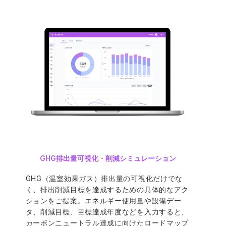
GHG排出量可視化・削減シミュレーション
GHG（温室効果ガス）排出量の可視化だけでな
く、排出削減目標を達成するための具体的なアク
ションをご提案。エネルギー使用量や設備デー
タ、削減目標、目標達成年度などを入力すると、
カーボンニュートラル達成に向けたロードマップ