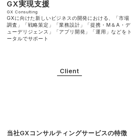
GX実現支援
GX Consulting
GXに向けた新しいビジネスの開発における、「市場
調査」「戦略策定」「業務設計」「提携・M＆A・デ
ューデリジェンス」「アプリ開発」「運用」などをト
ータルでサポート
Client
当社GXコンサルティングサービスの特徴