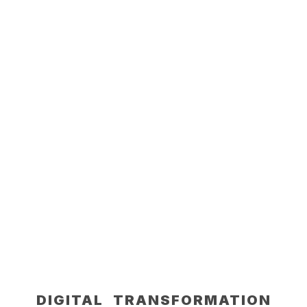
DIGITAL TRANSFORMATION