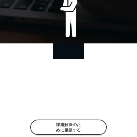
課題解決のた
めに相談する