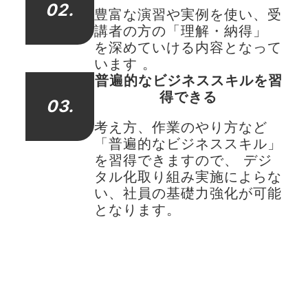
02.
豊富な演習や実例を使い、受
講者の方の「理解・納得」
を深めていける内容となって
います 。
普遍的なビジネススキルを習
得できる
03.
考え方、作業のやり方など
「普遍的なビジネススキル」
を習得できますので、 デジ
タル化取り組み実施によらな
い、社員の基礎力強化が可能
となります。