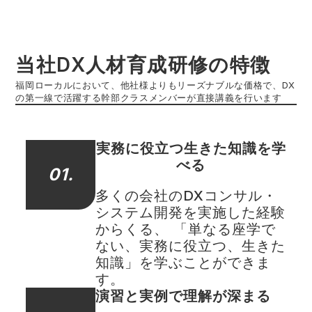
当社DX人材育成研修の特徴
福岡ローカルにおいて、他社様よりもリーズナブルな価格で、DX
の第一線で活躍する幹部クラスメンバーが直接講義を行います
実務に役立つ生きた知識を学
べる
01.
多くの会社のDXコンサル・
システム開発を実施した経験
からくる、 「単なる座学で
ない、実務に役立つ、生きた
知識」を学ぶことができま
す。
演習と実例で理解が深まる