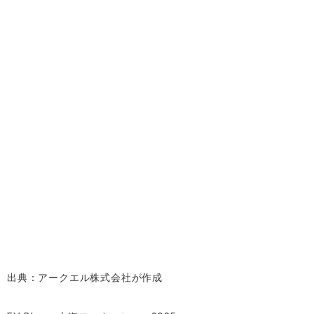
出典：アークエル株式会社が作成