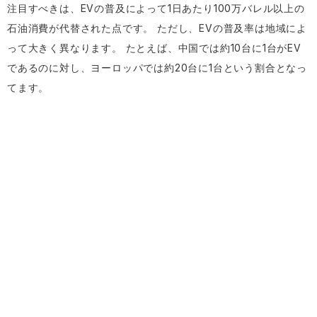
注目すべきは、EVの普及によって1日あたり100万バレル以上の
石油消費が代替された点です。 ただし、EVの普及率は地域によ
って大きく異なります。 たとえば、中国では約10台に1台がEV
であるのに対し、ヨーロッパでは約20台に1台という割合となっ
てます。