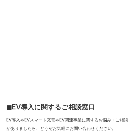
◼︎EV導入に関するご相談窓口
EV導入やEVスマート充電やEV関連事業に関するお悩み・ご相談
がありましたら、どうぞお気軽にお問い合わせください。