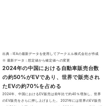
出典：IEAの最新データを使用してアークエル株式会社が作成
※ 最新データ：想定値から確定値への変更
2024年の中国における自動車販売台数
の約50%がEVであり、世界で販売され
たEVの約70%を占める
2024年、中国におけるEV販売は前年比で約40％増加し、世界
のEV販売をさらに押し上げました。 2021年には世界のEV販売