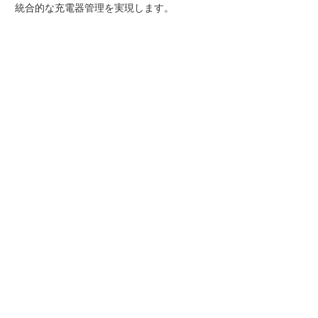
統合的な充電器管理を実現します。