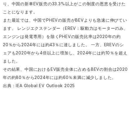
り、中国の新車EV販売の33.3%以上がこの制度の恩恵を受けた
ことになります。
また最近では、中国でPHEVの販売がBEVよりも急速に伸びてい
ます。 レンジエクステンダー（EREV：駆動力はモーターのみ、
エンジンは発電専用）を除くPHEVの販売比率は2020年の約
20％から2024年には約43％に達しました。 一方、EREVのシ
ェアも2020年から4倍以上に増加し、2024年には約10％を超え
ました。
その結果、中国におけるEV販売全体に占めるBEVの割合は2020
年の約80％から2024年には約60％未満に減少しました。
出典：IEA Global EV Outlook 2025