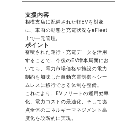
支援内容
相模支店に配備された軽EVを対象
に、車両の動態と充電状況をeFleet
上で一元管理。
ポイント
蓄積された運行・充電データを活用
することで、今後のEV増車局面にお
いても、電力市場価格や施設の電力
制約を加味した自動充電制御へシー
ムレスに移行できる体制を整備。
これにより、EVフリートの運用効率
化、電力コストの最適化、そして拠
点全体のエネルギーマネジメント高
度化を段階的に実現。