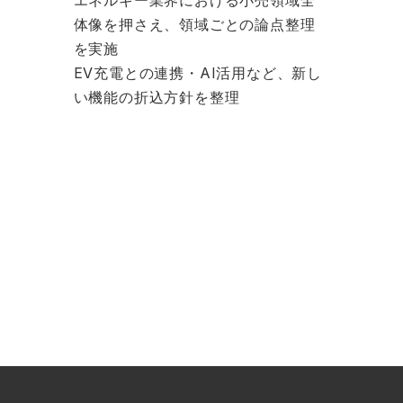
エネルギー業界における小売領域全
体像を押さえ、領域ごとの論点整理
を実施
EV充電との連携・AI活用など、新し
い機能の折込方針を整理