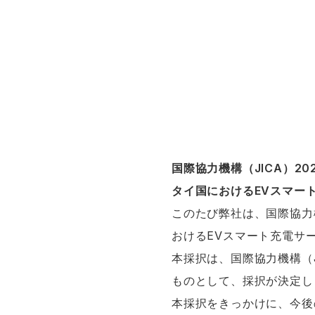
国際協力機構（JICA）2
タイ国におけるEVスマー
このたび弊社は、国際協力機
おけるEVスマート充電サ
本採択は、国際協力機構（
ものとして、採択が決定し
本採択をきっかけに、今後