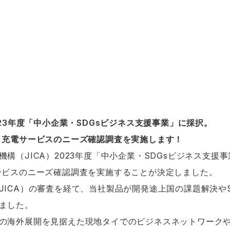
023年度「中小企業・SDGsビジネス支援事業」に採択。
ト充電サービスのニーズ確認調査を実施します！
構（JICA）2023年度「中小企業・SDGsビジネス支援
ービスのニーズ確認調査を実施することが決定しました。
JICA）の審査を経て、当社製品が開発途上国の課題解決や
ました。
の海外展開を見据えた現地タイでのビジネスネットワーク