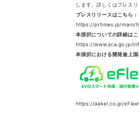
します。詳しくはプレスリ
プレスリリースはこちら：
https://prtimes.jp/mai
本採択についての詳細はこ
https://www.jica.go.jp/
本採択における開発途上国の
https://aakel.co.jp/eFlee