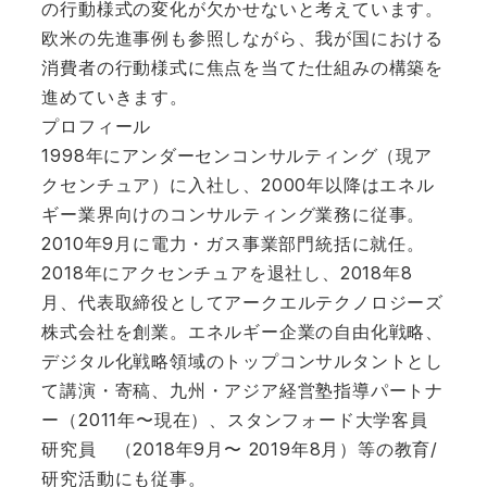
の行動様式の変化が欠かせないと考えています。
欧米の先進事例も参照しながら、我が国における
消費者の行動様式に焦点を当てた仕組みの構築を
進めていきます。
プロフィール
1998年にアンダーセンコンサルティング（現ア
クセンチュア）に入社し、2000年以降はエネル
ギー業界向けのコンサルティング業務に従事。
2010年9月に電力・ガス事業部門統括に就任。
2018年にアクセンチュアを退社し、2018年8
月、代表取締役としてアークエルテクノロジーズ
株式会社を創業。エネルギー企業の自由化戦略、
デジタル化戦略領域のトップコンサルタントとし
て講演・寄稿、九州・アジア経営塾指導パートナ
ー（2011年〜現在）、スタンフォード大学客員
研究員 （2018年9月〜 2019年8月）等の教育/
研究活動にも従事。