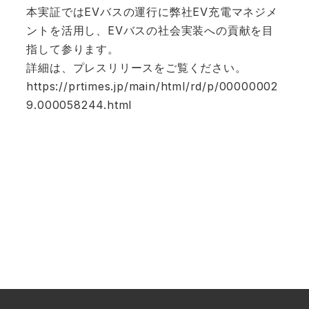
本実証ではEVバスの運行に弊社EV充電マネジメ
ントを活用し、EVバスの社会実装への貢献を目
指して参ります。
詳細は、プレスリリースをご覧ください。
https://prtimes.jp/main/html/rd/p/00000002
9.000058244.html