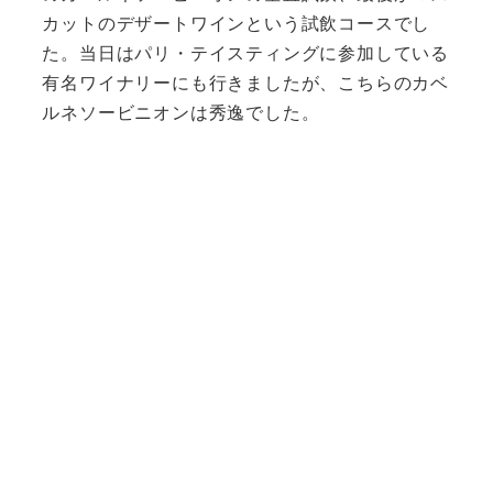
カットのデザートワインという試飲コースでし
た。当日はパリ・テイスティングに参加している
有名ワイナリーにも行きましたが、こちらのカベ
ルネソービニオンは秀逸でした。