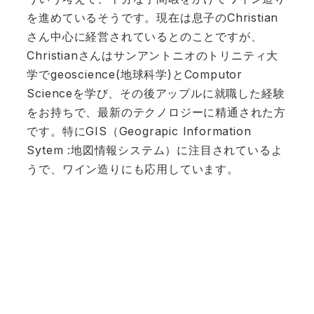
を進めているそうです。現在は息子のChristian
さん中心に経営されているとのことですが、
Christianさんはサンアントニオのトリニティ大
学でgeoscience(地球科学)とComputor
Scienceを学び、その後アップルに就職した経験
をお持ちで、最新のテクノロジーに精通された方
です。特にGIS（Geograpic Information
Sytem :地図情報システム）に注目されているよ
うで、ワイン造りにも応用しています。