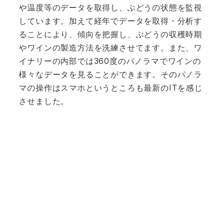
や温度等のデータを取得し、ぶどうの状態を監視
しています。加えて経年でデータを取得・分析す
ることにより、傾向を把握し、ぶどうの収穫時期
やワインの製造方法を洗練させてます。また、ワ
イナリーの内部では360度のパノラマでワインの
様々なデータを見ることができます。そのパノラ
マの操作はスマホというところも最新のITを感じ
させました。