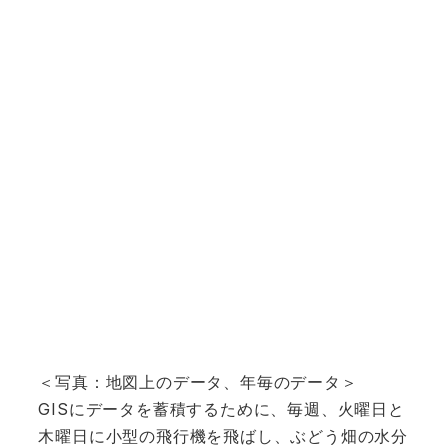
＜写真：地図上のデータ、年毎のデータ＞
GISにデータを蓄積するために、毎週、火曜日と
木曜日に小型の飛行機を飛ばし、ぶどう畑の水分