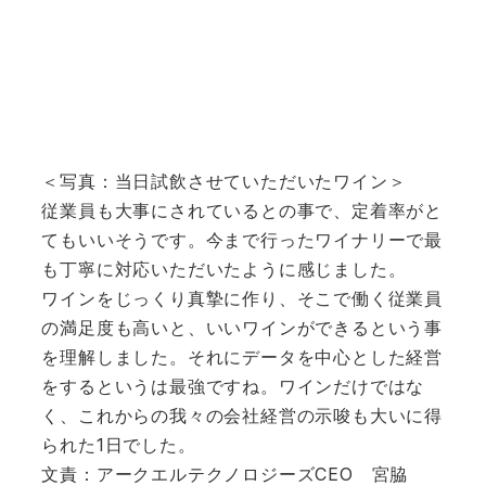
＜写真：当日試飲させていただいたワイン＞
従業員も大事にされているとの事で、定着率がと
てもいいそうです。今まで行ったワイナリーで最
も丁寧に対応いただいたように感じました。
ワインをじっくり真摯に作り、そこで働く従業員
の満足度も高いと、いいワインができるという事
を理解しました。それにデータを中心とした経営
をするというは最強ですね。ワインだけではな
く、これからの我々の会社経営の示唆も大いに得
られた1日でした。
文責：アークエルテクノロジーズCEO 宮脇