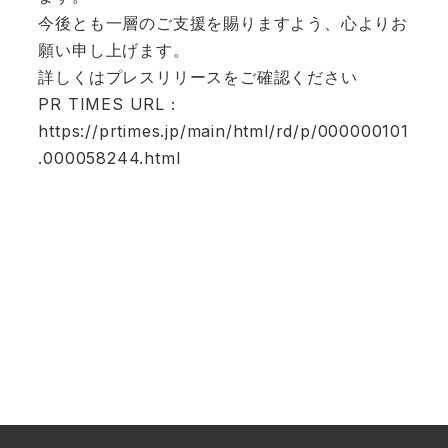
今後とも一層のご支援を賜りますよう、心よりお
願い申し上げます。
詳しくはプレスリリースをご確認ください
PR TIMES URL：
https://prtimes.jp/main/html/rd/p/000000101
.000058244.html