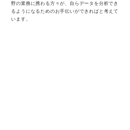
野の業務に携わる方々が、自らデータを分析でき
るようになるためのお手伝いができればと考えて
います。