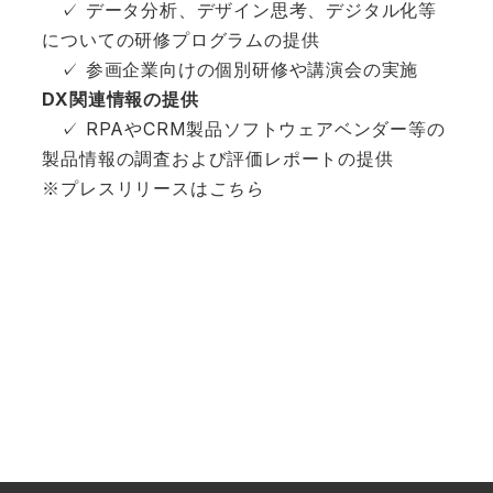
✓ データ分析、デザイン思考、デジタル化等
についての研修プログラムの提供
✓ 参画企業向けの個別研修や講演会の実施
DX関連情報の提供
✓ RPAやCRM製品ソフトウェアベンダー等の
製品情報の調査および評価レポートの提供
※プレスリリースは
こちら