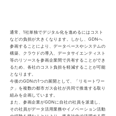
通常、1社単独でデジタル化を進めるにはコスト
などの負担が大きくなります。しかし、GDNへ
参画することにより、データベースやシステムの
構築、クラウドの導入、データサイエンティスト
等のリソースを参画企業間で共有することができ
るため、各社のコスト負担を軽減することが可能
となります。
今後のGDNの1つの展開として、「リモートワー
ク」を複数の都市ガス会社が共同で推進する取り
組みを企画しています。
また、参画企業がGDNに自社の社員を派遣し、
その社員がデータ活用業務やイノベーション活動