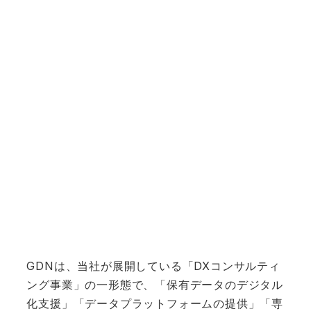
GDNは、当社が展開している「DXコンサルティ
ング事業」の一形態で、「保有データのデジタル
化支援」「データプラットフォームの提供」「専