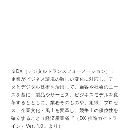
※DX（デジタルトランスフォーメーション）：
企業がビジネス環境の激しい変化に対応し、デー
タとデジタル技術を活用して、顧客や社会のニー
ズを基に、製品やサービス、ビジネスモデルを変
革するとともに、業務そのものや、組織、プロセ
ス、企業文化・風土を変革し、競争上の優位性を
確立すること（経済産業省『（DX 推進ガイドラ
イン）Ver. 1.0』より）