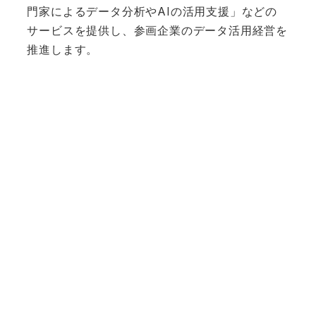
門家によるデータ分析やAIの活用支援」などの
サービスを提供し、参画企業のデータ活用経営を
推進します。