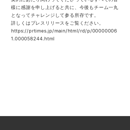
樣に感謝を申し上げると共に、今後もチーム一丸
となってチャレンジして参る所存です。
詳しくはプレスリリースをご覧ください。
https://prtimes.jp/main/html/rd/p/00000006
1.000058244.html