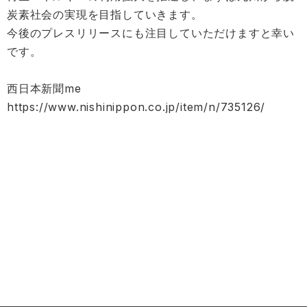
炭素社会の実現を目指していきます。
今後のプレスリリースにも注目していただけますと幸い
です。
西日本新聞me
https://www.nishinippon.co.jp/item/n/735126/