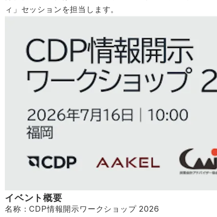
ィ」セッションを担当します。
イベント概要
名称：CDP情報開示ワークショップ 2026