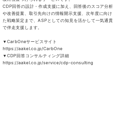
CDP回答の設計・作成支援に加え、回答後のスコア分析
や改善提案、取引先向けの情報開示支援、次年度に向け
た戦略策定まで、ASPとしての知見を活かして一気通貫
で伴走支援します。
▼CarbOneサービスサイト
https://aakel.co.jp/CarbOne
▼CDP回答コンサルティング詳細
https://aakel.co.jp/service/cdp-consulting