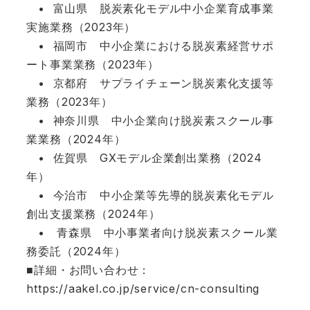
• 富山県 脱炭素化モデル中小企業育成事業
実施業務（2023年）
• 福岡市 中小企業における脱炭素経営サポ
ート事業業務（2023年）
• 京都府 サプライチェーン脱炭素化支援等
業務（2023年）
• 神奈川県 中小企業向け脱炭素スクール事
業業務（2024年）
• 佐賀県 GXモデル企業創出業務（2024
年）
• 今治市 中小企業等先導的脱炭素化モデル
創出支援業務（2024年）
• 青森県 中小事業者向け脱炭素スクール業
務委託（2024年）
■詳細・お問い合わせ：
https://aakel.co.jp/service/cn-consulting