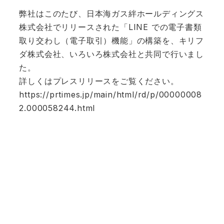
弊社はこのたび、日本海ガス絆ホールディングス
株式会社でリリースされた「LINE での電子書類
取り交わし（電子取引）機能」の構築を、キリフ
ダ株式会社、いろいろ株式会社と共同で行いまし
た。
詳しくはプレスリリースをご覧ください。
https://prtimes.jp/main/html/rd/p/00000008
2.000058244.html