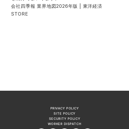
会社四季報 業界地図2026年版 | 東洋経済
STORE
PRIVACY POLICY
SITE POLICY
SECURITY POLICY
WORKER DISPATCH