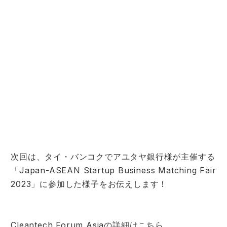
次回は、タイ・バンコクでアユタヤ銀行様が主催する
「Japan-ASEAN Startup Business Matching Fair
2023」に参加した様子をお伝えします！
Cleantech Forum Asiaの詳細はこちら