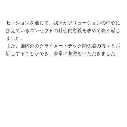
セッションを通じて、我々がソリューションの中心に
据えているコンセプトの社会的意義を改めて強く感じ
ました。
また、国内外のクライメートテック関係者の方々とお
話しすることができ、非常に刺激をいただきました！