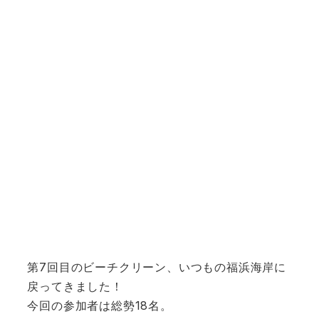
第7回目のビーチクリーン、いつもの福浜海岸に
戻ってきました！
今回の参加者は総勢18名。