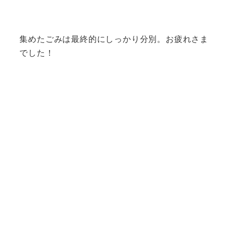
集めたごみは最終的にしっかり分別。お疲れさま
でした！