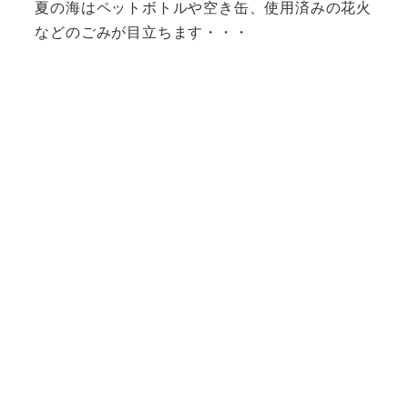
夏の海はペットボトルや空き缶、使用済みの花火
などのごみが目立ちます・・・