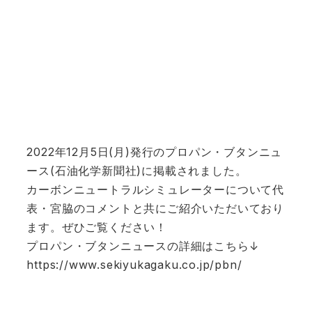
2022年12月5日(月)発行のプロパン・ブタンニュ
ース(石油化学新聞社)に掲載されました。
カーボンニュートラルシミュレーターについて代
表・宮脇のコメントと共にご紹介いただいており
ます。ぜひご覧ください！
プロパン・ブタンニュースの詳細はこちら↓
https://www.sekiyukagaku.co.jp/pbn/