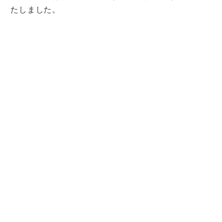
たしました。