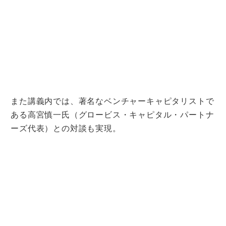
また講義内では、著名なベンチャーキャピタリストで
ある高宮慎一氏（グロービス・キャピタル・パートナ
ーズ代表）との対談も実現。