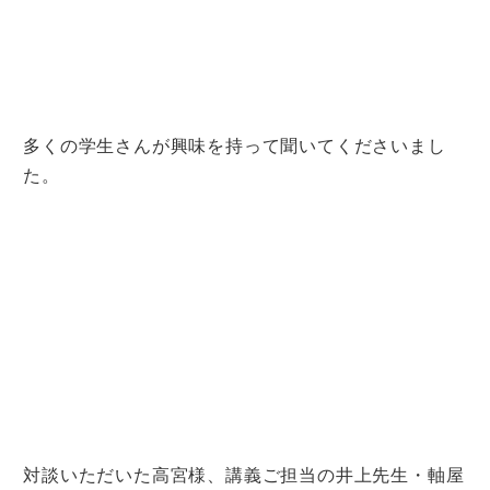
多くの学生さんが興味を持って聞いてくださいまし
た。
対談いただいた高宮様、講義ご担当の井上先生・軸屋