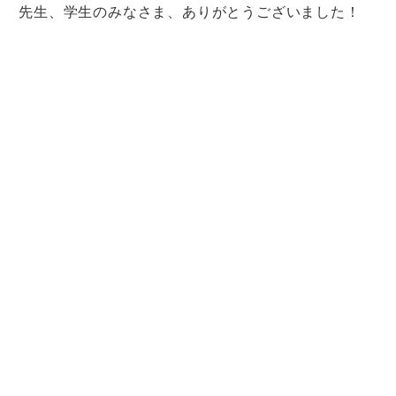
先生、学生のみなさま、ありがとうございました！