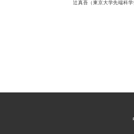
辻真吾（東京大学先端科学