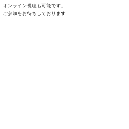
オンライン視聴も可能です。
ご参加をお待ちしております！