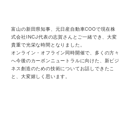
富山の新田県知事、元日産自動車COOで現在株
式会社INCJ代表の志賀さんとご一緒でき、大変
貴重で光栄な時間となりました。
オンライン・オフライン同時開催で、多くの方々
へ今後のカーボンニュートラルに向けた、新ビジ
ネス創造のための技術についてお話しできたこ
と、大変嬉しく思います。