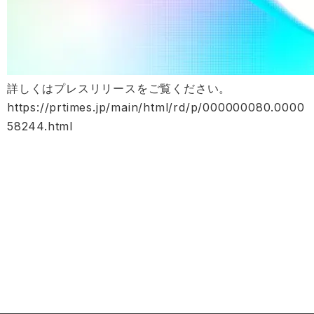
詳しくはプレスリリースをご覧ください。
https://prtimes.jp/main/html/rd/p/000000080.0000
58244.html