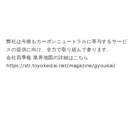
弊社は今後もカーボンニュートラルに寄与するサービ
スの提供に向け、全力で取り組んで参ります。
会社四季報 業界地図の詳細はこちら
https://str.toyokeizai.net/magazine/gyoukai/