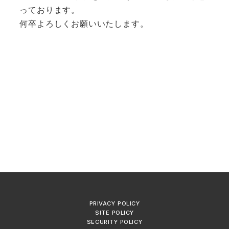
っております。
何卒よろしくお願いいたします。
PRIVACY POLICY
SITE POLICY
SECURITY POLICY