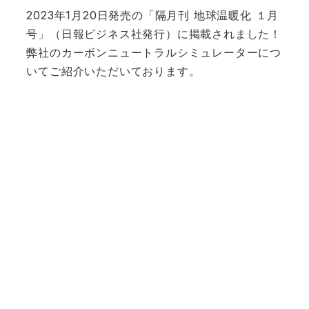
2023年1月20日発売の「隔月刊 地球温暖化 １月
号」（日報ビジネス社発行）に掲載されました！
弊社のカーボンニュートラルシミュレーターにつ
いてご紹介いただいております。