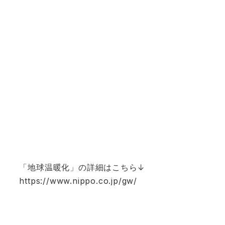
「地球温暖化」の詳細はこちら↓
https://www.nippo.co.jp/gw/