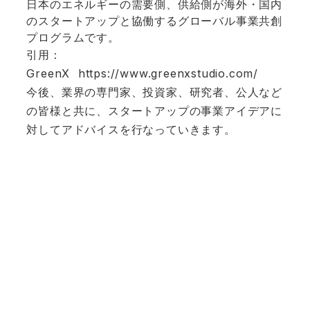
日本のエネルギーの需要側、供給側が海外・国内
のスタートアップと協働するグローバル事業共創
プログラムです。
引用：
GreenX
https://www.greenxstudio.com/
今後、業界の専門家、投資家、研究者、公人など
の皆様と共に、スタートアップの事業アイデアに
対してアドバイスを行なっていきます。