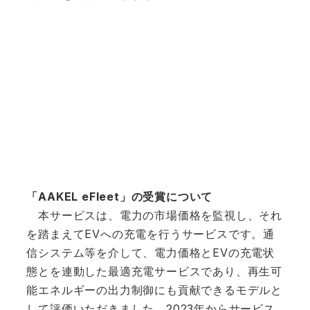
「AAKEL eFleet」の受賞について
本サービスは、電力の市場価格を監視し、それ
を踏まえてEVへの充電を行うサービスです。​通
信システム等を介して、電力価格とEVの充電状
態とを連動した最適充電サービスであり、再生可
能エネルギーの出力制御にも貢献できるモデルと
して評価いただきました。​2023年からサービス