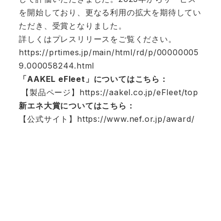
を開始しており、更なる利用の拡大を期待してい
ただき、受賞となりました。
詳しくはプレスリリースをご覧ください。
https://prtimes.jp/main/html/rd/p/00000005
9.000058244.html
「AAKEL eFleet」についてはこちら：
【製品ページ】
https://aakel.co.jp/eFleet/top
新エネ大賞についてはこちら：
【公式サイト】
https://www.nef.or.jp/award/