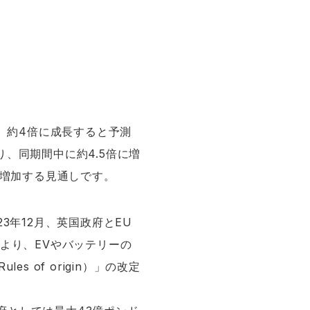
へと、約4倍に成長すると予測
、同期間中に約4.5倍に増
に増加する見通しです。
3年12月、英国政府とEU
より、EVやバッテリーの
 of origin）」の改定