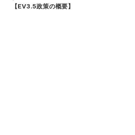
【EV3.5政策の概要】