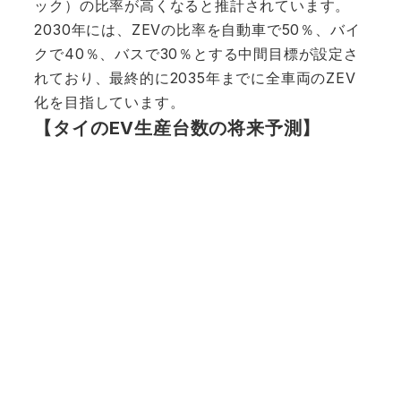
ック）の比率が高くなると推計されています。
2030年には、ZEVの比率を自動車で50％、バイ
クで40％、バスで30％とする中間目標が設定さ
れており、最終的に2035年までに全車両のZEV
化を目指しています。
【タイのEV生産台数の将来予測】