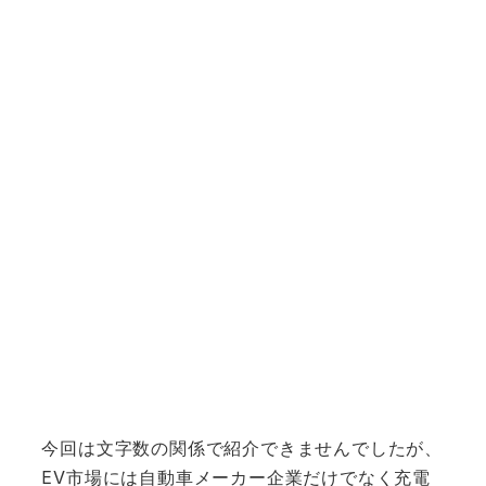
今回は文字数の関係で紹介できませんでしたが、
EV市場には自動車メーカー企業だけでなく充電