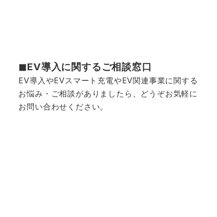
◼︎EV導入に関するご相談窓口
EV導入やEVスマート充電やEV関連事業に関する
お悩み・ご相談がありましたら、どうぞお気軽に
お問い合わせください。