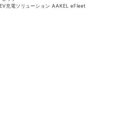
充電ソリューション AAKEL eFleet