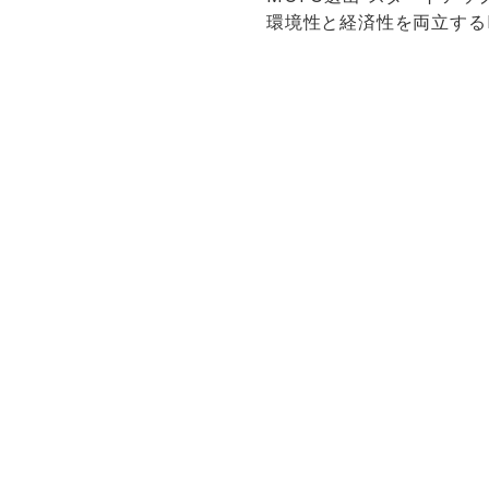
環境性と経済性を両立するEV