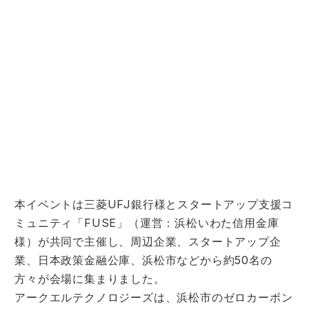
本イベントは三菱UFJ銀行様とスタートアップ支援コ
ミュニティ「FUSE」（運営：浜松いわた信用金庫
様）が共同で主催し、周辺企業、スタートアップ企
業、日本政策金融公庫、浜松市などから約50名の
方々が会場に集まりました。
アークエルテクノロジーズは、浜松市のゼロカーボン