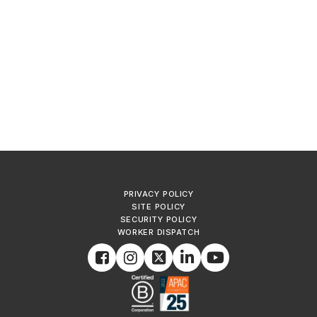
PRIVACY POLICY
SITE POLICY
SECURITY POLICY
WORKER DISPATCH