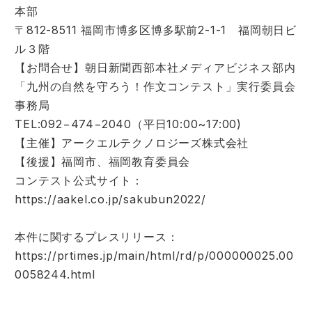
本部
〒812-8511 福岡市博多区博多駅前2-1-1 福岡朝日ビ
ル３階
【お問合せ】朝日新聞西部本社メディアビジネス部内
「九州の自然を守ろう！作文コンテスト」実行委員会
事務局
TEL:092−474−2040（平日10:00~17:00)
【主催】アークエルテクノロジーズ株式会社
【後援】福岡市、福岡教育委員会
コンテスト公式サイト：
https://aakel.co.jp/sakubun2022/
本件に関するプレスリリース：
https://prtimes.jp/main/html/rd/p/000000025.00
0058244.html