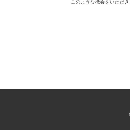
このような機会をいただき