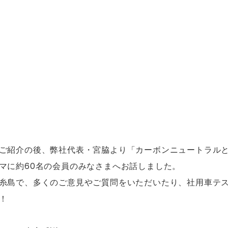
ご紹介の後、弊社代表・宮脇より「カーボンニュートラル
マに約60名の会員のみなさまへお話しました。
糸島で、多くのご意見やご質問をいただいたり、社用車テ
！