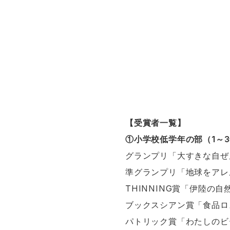
【受賞者一覧】
①小学校低学年の部（1～
グランプリ「大すきな自ぜ
準グランプリ「地球をアレ
THINNING賞「伊陸の
ブックスシアン賞「食品ロ
パトリック賞「わたしのビ