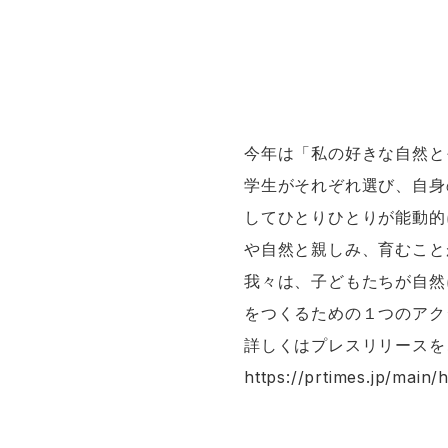
今年は「私の好きな自然と
学生がそれぞれ選び、自身
してひとりひとりが能動的
や自然と親しみ、育むこと
我々は、子どもたちが自然
をつくるための１つのアク
詳しくはプレスリリースを
https://prtimes.jp/mai