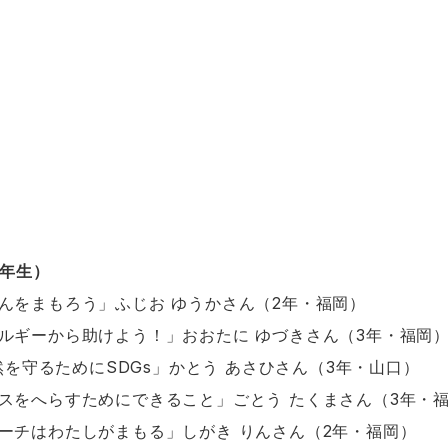
3年生）
んをまもろう」ふじお ゆうかさん（2年・福岡）
ルギーから助けよう！」おおたに ゆづきさん（3年・福岡
自然を守るためにSDGs」かとう あさひさん（3年・山口）
スをへらすためにできること」ごとう たくまさん（3年・
ーチはわたしがまもる」しがき りんさん（2年・福岡）