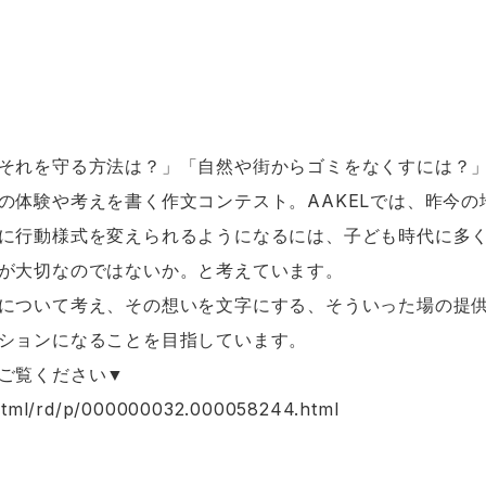
それを守る方法は？」「自然や街からゴミをなくすには？」
の体験や考えを書く作文コンテスト。AAKELでは、昨今
に行動様式を変えられるようになるには、子ども時代に多
が大切なのではないか。と考えています。
について考え、その想いを文字にする、そういった場の提
ションになることを目指しています。
ご覧ください▼
n/html/rd/p/000000032.000058244.html