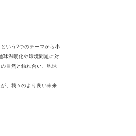
という2つのテーマから小
の地球温暖化や環境問題に対
くの自然と触れ合い、地球
供が、我々のより良い未来