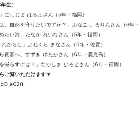
6年生）
」にしじま はるまさん（5年・福岡）
は、自然を守りたいですか？」ふなこし るりんさん（6年
めたい海」たなか れいなさん（5年・福岡）
をこれからも」よねくら まなさん（6年・佐賀）
ら資源へ」すずき ゆたかさん（6年・鹿児島）
を減らすには？」なかしま ひろとさん（6年・福岡）
らご覧いただけます▼
/oD_eC2ft