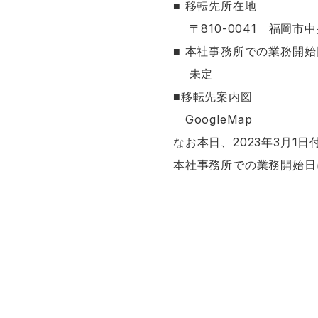
■ 移転先所在地
〒810-0041 福岡市中
■ 本社事務所での業務開始
未定
■移転先案内図
GoogleMap
なお本日、2023年3月1
本社事務所での業務開始日