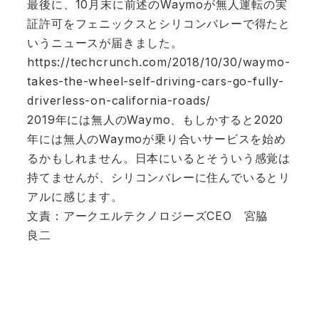
最後に、10月末に前述のWaymoが無人運転の実
証許可をフェニックスとシリコンバレーで得たと
いうニュースが届きました。
https://techcrunch.com/2018/10/30/waymo-
takes-the-wheel-self-driving-cars-go-fully-
driverless-on-california-roads/
2019年には無人のWaymo、もしかすると2020
年には無人のWaymoが乗り合いサービスを始め
るかもしれません。日本にいるとそういう感覚は
持てませんが、シリコンバレーに住んでいるとリ
アルに感じます。
文責：アークエルテクノロジーズCEO 宮脇
良二