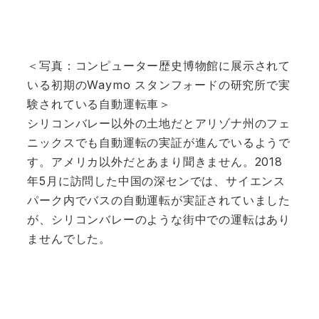
＜写真：コンピューター歴史博物館に展示されて
いる初期のWaymo スタンフォードの研究所で実
験されている自動運転車＞
シリコンバレー以外の土地だとアリゾナ州のフェ
ニックスでも自動運転の実証が進んでいるようで
す。アメリカ以外だとあまり聞きません。2018
年5月に訪問した中国の深センでは、サイエンス
パーク内でバスの自動運転が実証されていました
が、シリコンバレーのような街中での運転はあり
ませんでした。