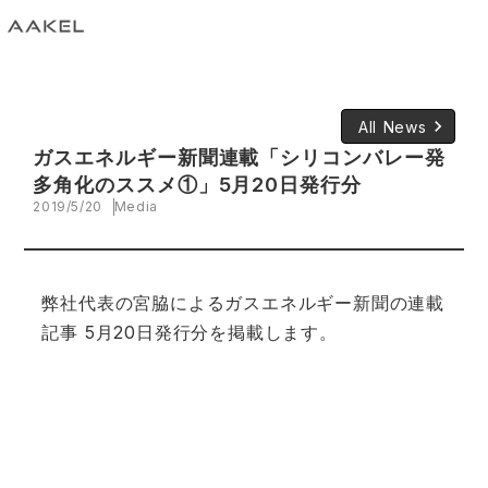
keyboard_arrow_right
All News
ガスエネルギー新聞連載「シリコンバレー発
多角化のススメ①」5月20日発行分
2019/5/20
Media
弊社代表の宮脇によるガスエネルギー新聞の連載
記事 5月20日発行分を掲載します。