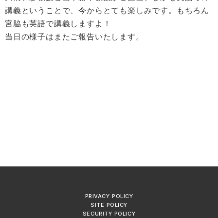
講義ということで、今からとても楽しみです。もちろん
宮脇も英語で講義しますよ！
当日の様子はまたご報告いたします。
PRIVACY POLICY
SITE POLICY
SECURITY POLICY