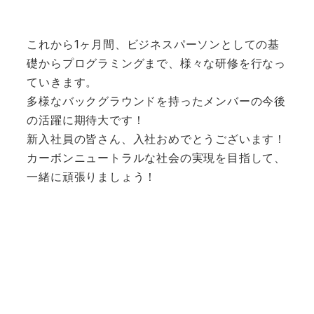
これから1ヶ月間、ビジネスパーソンとしての基
礎からプログラミングまで、様々な研修を行なっ
ていきます。
多様なバックグラウンドを持ったメンバーの今後
の活躍に期待大です！
新入社員の皆さん、入社おめでとうございます！
カーボンニュートラルな社会の実現を目指して、
一緒に頑張りましょう！