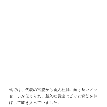
式では、代表の宮脇から新入社員に向け熱いメッ
セージが伝えられ、新入社員達はピッと背筋を伸
ばして聞き入っていました。