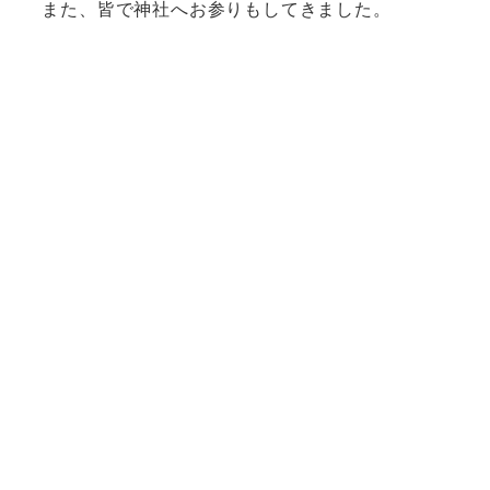
また、皆で神社へお参りもしてきました。