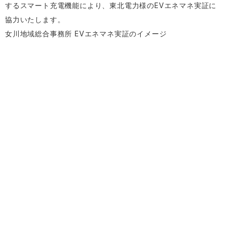
するスマート充電機能により、東北電力様のEVエネマネ実証に
協力いたします。
女川地域総合事務所 EVエネマネ実証のイメージ